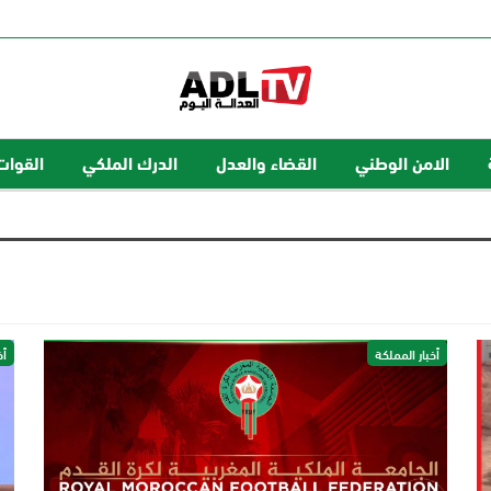
الامن الوطني
القضاء والعدل
الدرك الملكي
القوات
أخبار المملكة
أخ