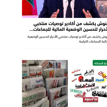
نوش يكشف من أكادير توصيات منتخبي
أحرار لتحسين الوضعية المالية للجماعات…
وش يكشف من أكادير توصيات منتخبي الأحرار لتحسين الوضعية
الية للجماعات الترابية
بار المملكة