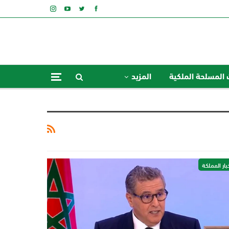
 المسلحة الملكية
المزيد
بار المملكة