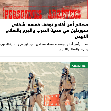
مصالح أمن أكادير توقف خمسة اشخاص
متورطين في قضية الضرب والجرح بالسلاح
الابيض
مصالح أمن أكادير توقف خمسة اشخاص متورطين في قضية الضرب
والجرح بالسلاح الابيض
أخبار المملكة