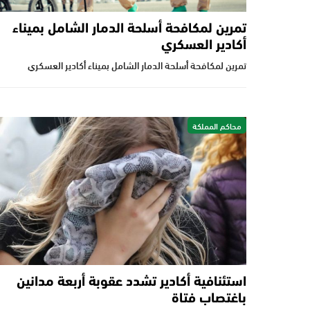
تمرين لمكافحة أسلحة الدمار الشامل بميناء
أكادير العسكري
تمرين لمكافحة أسلحة الدمار الشامل بميناء أكادير العسكري
محاكم المملكة
استئنافية أكادير تشدد عقوبة أربعة مدانين
باغتصاب فتاة