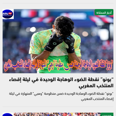
أخبار المملكة
“بونو” نقطة الضوء الوهاجة الوحيدة في ليلة إقصاء
المنتخب المغربي
"بونو" نقطة الضوء الوهاجة الوحيدة ضمن منظومة "وهبي" المنهارة في ليلة
إقصاء المنتخب المغربي
SPORT