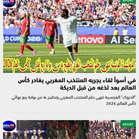
في أسوأ لقاء يجريه المنتخب المغربي يغادر كأس
العالم بعد لذغه من قبل الديكة
"الديوك" الفرنسية تنهي حلم المنتخب المغربي وتطيح به من بوابة ربع نهائي
كأس العالم 2026
SPORT