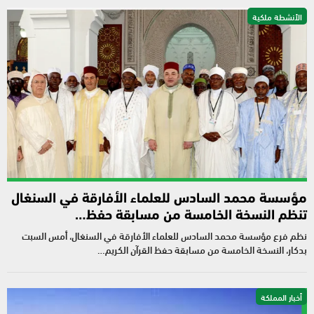
الأنشطة ملكية
مؤسسة محمد السادس للعلماء الأفارقة في السنغال
تنظم النسخة الخامسة من مسابقة حفظ…
نظم فرع مؤسسة محمد السادس للعلماء الأفارقة في السنغال، أمس السبت
بدكار، النسخة الخامسة من مسابقة حفظ القرآن الكريم…
أخبار المملكة