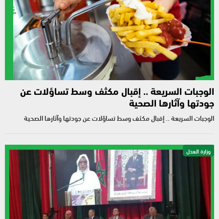
الوجبات السريعة .. إقبال مكثف وسط تساؤلات عن
جودتها وآثارها الصحية
الوجبات السريعة .. إقبال مكثف وسط تساؤلات عن جودتها وآثارها الصحية
وزارة العدل