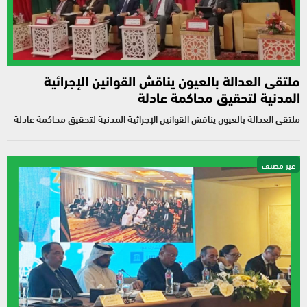
ملتقى العدالة بالعيون يناقش القوانين الإجرائية
المدنية لتحقيق محاكمة عادلة
ملتقى العدالة بالعيون يناقش القوانين الإجرائية المدنية لتحقيق محاكمة عادلة
غير مصنف