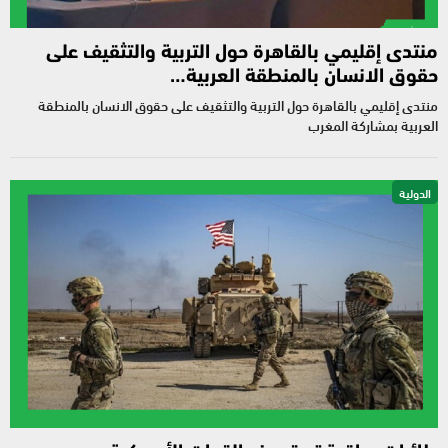
منتدى إقليمي بالقاهرة حول التربية والتثقيف على
حقوق الانسان بالمنطقة العربية…
منتدى إقليمي بالقاهرة حول التربية والتثقيف على حقوق الانسان بالمنطقة
العربية بمشاركة المغرب
الدولية