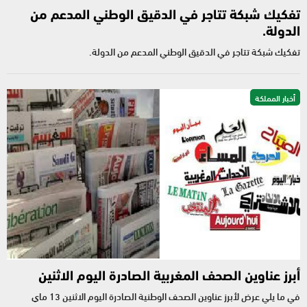
تفكيك شبكة تتاجر في الدقيق الوطني المدعم من
الدولة.
تفكيك شبكة تتاجر في الدقيق الوطني المدعم من الدولة.
أخبار المملكة
أبرز عناوين الصحف المغربية الصادرة اليوم الاثنين
في ما يلي عرض لأبرز عناوين الصحف الوطنية الصادرة اليوم الاثنين 13 ماي