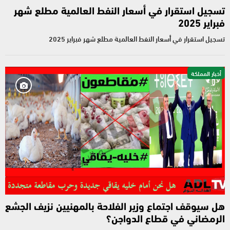
تسجيل استقرار في أسعار النفط العالمية مطلع شهر
فبراير 2025
تسجيل استقرار في أسعار النفط العالمية مطلع شهر فبراير 2025
أخبار المملكة
هل سيوقف اجتماع وزير الفلاحة بالمهنيين نزيف الجشع
الرمضاني في قطاع الدواجن؟