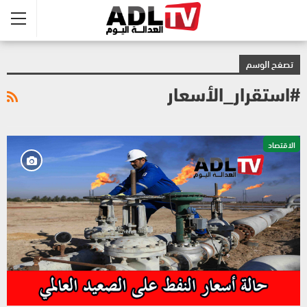
تصفح الوسم
#استقرار_الأسعار
الاقتصاد