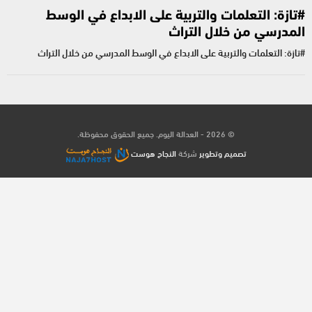
#تازة: التعلمات والتربية على الابداع في الوسط
المدرسي من خلال التراث
#تازة: التعلمات والتربية على الابداع في الوسط المدرسي من خلال التراث
© 2026 - العدالة اليوم. جميع الحقوق محفوظة.
تصميم وتطوير
شركة
النجاح هوست