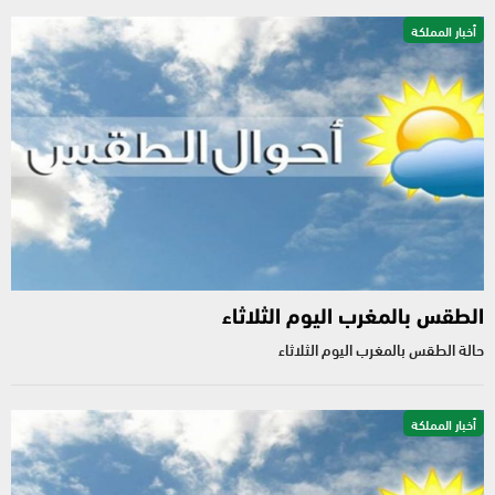
أخبار المملكة
الطقس بالمغرب اليوم الثلاثاء
حالة الطقس بالمغرب اليوم الثلاثاء
أخبار المملكة