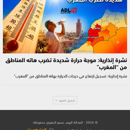
نشرة إنذارية: موجة حرارة شديدة تضرب هاته المناطق
من “المغرب”
نشرة إنذارية: تسجيل ارتفاع في درجات الحرارة بهاته المناطق من "المغرب"
تحميل المزيد
© 2026 - العدالة اليوم. جميع الحقوق محفوظة.