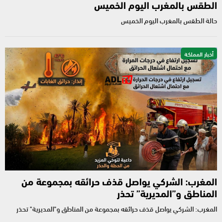
الطقس بالمغرب اليوم الخميس
حالة الطقس بالمغرب اليوم الخميس
أخبار المملكة
المغرب: الشركي يواصل قذف حرائقه بمجموعة من
المناطق و”المديرية” تحذر
المغرب: الشركي يواصل قذف حرائقه بمجموعة من المناطق و"المديرية" تحذر