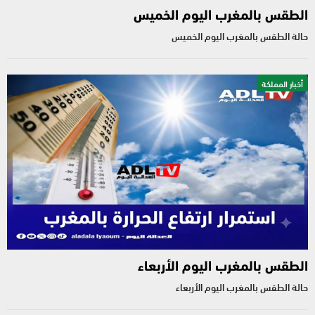
الطقس بالمغرب اليوم الخميس
حالة الطقس بالمغرب اليوم الخميس
أخبار المملكة
الطقس بالمغرب اليوم الأربعاء
حالة الطقس بالمغرب اليوم الأربعاء