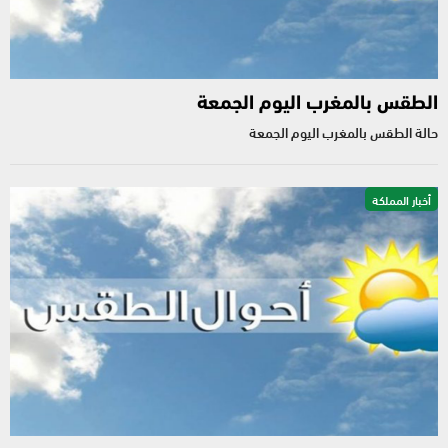
الطقس بالمغرب اليوم الجمعة
حالة الطقس بالمغرب اليوم الجمعة
أخبار المملكة