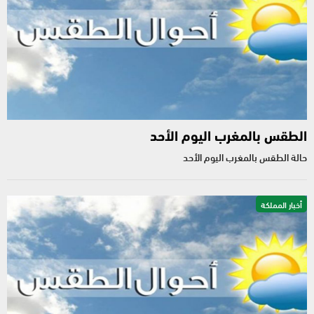
الطقس بالمغرب اليوم الأحد
حالة الطقس بالمغرب اليوم الأحد
أخبار المملكة