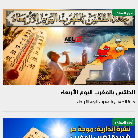
أخبار المملكة
الطقس بالمغرب اليوم الأربعاء
حالة الطقس بالمغرب اليوم الأربعاء
أخبار المملكة