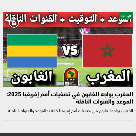
الرياضة
المغرب يواجه الغابون في تصفيات أمم إفريقيا 2025:
الموعد والقنوات الناقلة
المغرب يواجه الغابون في تصفيات أمم إفريقيا 2025: الموعد والقنوات الناقلة