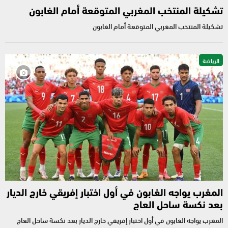
تشكيلة المنتخب المغربي المتوقعة أمام الغابون
تشكيلة المنتخب المغربي المتوقعة أمام الغابون
الرياضة
المغرب يواجه الغابون في أول اختبار إفريقي خارج الديار
بعد نكسة ساحل العاج
المغرب يواجه الغابون في أول اختبار إفريقي خارج الديار بعد نكسة ساحل العاج