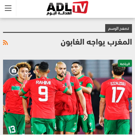
تصفح الوسم
المغرب يواجه الغابون
الرياضة