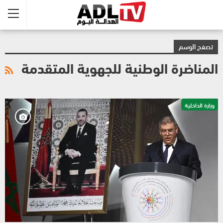
تصفح الوسم
المناضرة الوطنية للجهوية المتقدمة
وزارة الداخلية