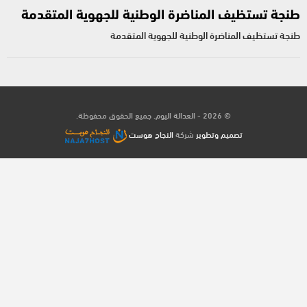
طنجة تستظيف المناضرة الوطنية للجهوية المتقدمة
طنجة تستظيف المناضرة الوطنية للجهوية المتقدمة
© 2026 - العدالة اليوم. جميع الحقوق محفوظة.
تصميم وتطوير
شركة
النجاح هوست