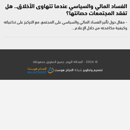
الفساد المالي والسياسي عندما تتهاوى الأخلاق.. هل
تفقد المجتمعات حصانتها؟
- مقال حول تأثير الفساد المالي والسياسي على المجتمع، مع التركيز على تداعياته
وكيفية مكافحته من خلال الإعلام…
© 2026 - العدالة اليوم. جميع الحقوق محفوظة.
تصميم وتطوير
شركة
النجاح هوست