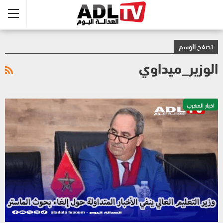
تصفح الوسم
الوزير_ميداوي
اخبار المغرب