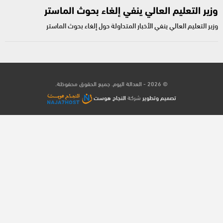
وزير التعليم العالي ينفي إلغاء بحوث الماستر
وزير التعليم العالي ينفي الأخبار المتداولة حول إلغاء بحوث الماستر
© 2026 - العدالة اليوم. جميع الحقوق محفوظة.
تصميم وتطوير
شركة
النجاح هوست