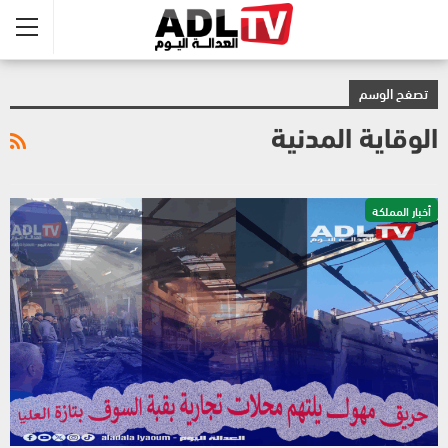
تصفح الوسم
الوقاية المدنية
أخبار المملكة