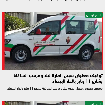
الامن الوطني
توقيف معترض سبيل المارة ليلا ومرهب الساكنة
بشارع 11 يناير‎ بالدار البيضاء
توقيف معترض سبيل المارة ليلا ومرهب الساكنة بشارع 11 يناير‎ بالدار البيضاء
الامن الوطني