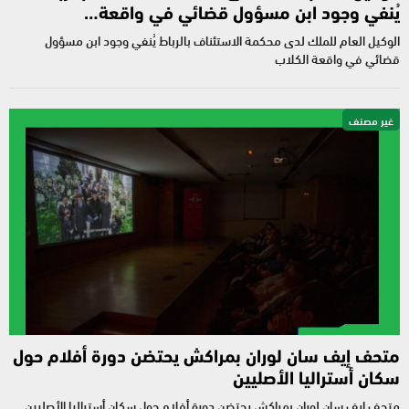
يُنفي وجود ابن مسؤول قضائي في واقعة…
الوكيل العام للملك لدى محكمة الاستئناف بالرباط يُنفي وجود ابن مسؤول
قضائي في واقعة الكلاب
غير مصنف
متحف إيف سان لوران بمراكش يحتضن دورة أفلام حول
سكان أستراليا الأصليين
متحف إيف سان لوران بمراكش يحتضن دورة أفلام حول سكان أستراليا الأصليين