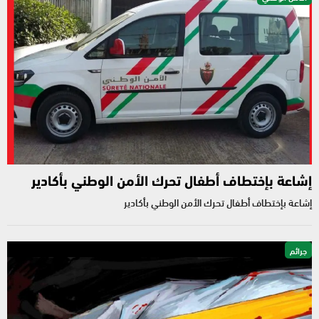
إشاعة بإختطاف أطفال تحرك الأمن الوطني بأكادير
إشاعة بإختطاف أطفال تحرك الأمن الوطني بأكادير
جرائم