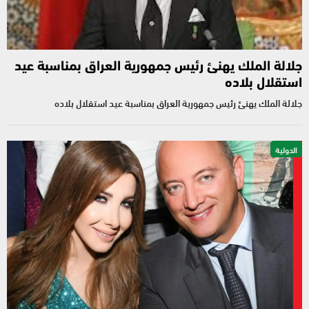
جلالة الملك يهنئ رئيس جمهورية العراق بمناسبة عيد
استقلال بلاده
جلالة الملك يهنئ رئيس جمهورية العراق بمناسبة عيد استقلال بلاده
الدولية