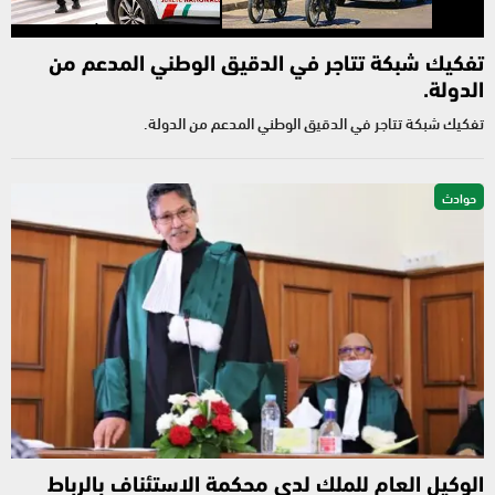
تفكيك شبكة تتاجر في الدقيق الوطني المدعم من
الدولة.
تفكيك شبكة تتاجر في الدقيق الوطني المدعم من الدولة.
حوادث
الوكيل العام للملك لدى محكمة الاستئناف بالرباط