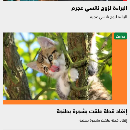
البراءة لزوج نانسي عجرم
البراءة لزوج نانسي عجرم
حوادث
إنقاد قطة علقت بشجرة بطنجة
إنقاد قطة علقت بشجرة بطنجة