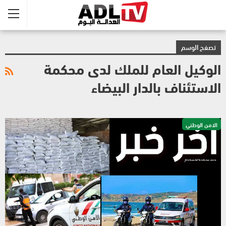
تصفح الوسم
الوكيل العام للملك لدى محكمة
الاستئناف بالدار البيضاء
الامن الوطني