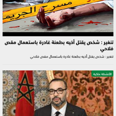
تنغير : شخص يقتل أخيه بطعنة غادرة باستعمال مقص
فلاحي
تنغير : شخص يقتل أخيه بطعنة غادرة باستعمال مقص فلاحي
الأنشطة ملكية