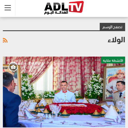
تصفح الوسم
الولاء
الأنشطة ملكية