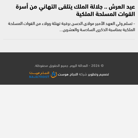
عيد العرش .. جلالة الملك يتلقى التهاني من أسرة
القوات المسلحة الملكية
- تسلم ولي العهد الأمير مولاي الحسن برقية تهنئة وولاء من القوات المسلحة
الملكية بمناسبة الذكرى السادسة والعشرين…
© 2026 - العدالة اليوم. جميع الحقوق محفوظة.
تصميم وتطوير
شركة
النجاح هوست