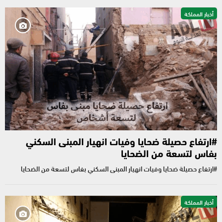
أخبار المملكة
#ارتفاع حصيلة ضحايا وفيات انهيار المبنى السكني
بفاس لتسعة من الضحايا
#ارتفاع حصيلة ضحايا وفيات انهيار المبنى السكني بفاس لتسعة من الضحايا
أخبار المملكة