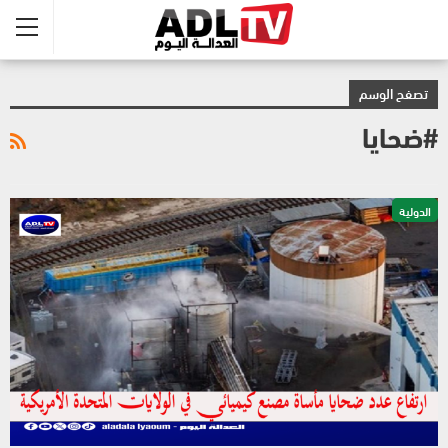
تصفح الوسم
#ضحايا
الدولية