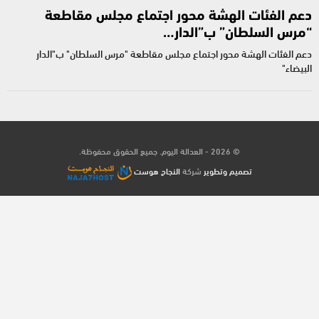
دعم الفئات الهشة محور اجتماع مجلس مقاطعة
“مرس السلطان” ب”الدار…
دعم الفئات الهشة محور اجتماع مجلس مقاطعة "مرس السلطان" ب"الدار
البيضاء"
© 2026 - العدالة اليوم. جميع الحقوق محفوظة.
تصميم وتطوير
شركة
النجاح هوست