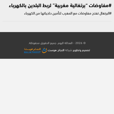
#مفاوضات “برتغالية مغربية” لربط البلدين بالكهرباء
#البرتغال تفتح مفاوضات مع المغرب لتأمين حاجياتها من الكهرباء
© 2026 - العدالة اليوم. جميع الحقوق محفوظة.
تصميم وتطوير
شركة
النجاح هوست