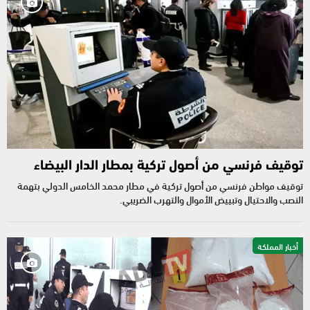
توقيف فرنسي من أصول تركية بمطار الدار البيضاء
توقيف مواطن فرنسي من أصول تركية في مطار محمد الخامس الدولي بتهمة
النصب والاحتيال وتبييض الأموال والتهرب الضريبي.
أخبار المملكة