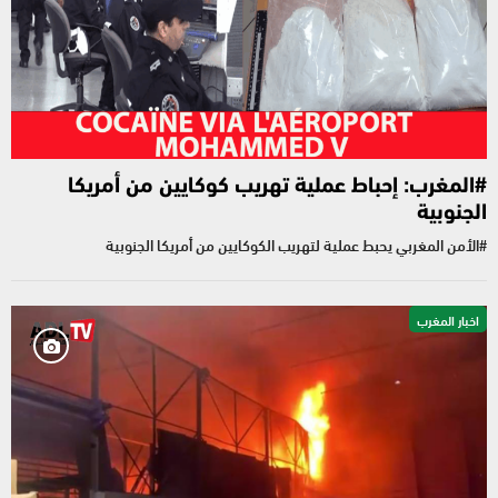
#المغرب: إحباط عملية تهريب كوكايين من أمريكا
الجنوبية
#الأمن المغربي يحبط عملية لتهريب الكوكايين من أمريكا الجنوبية
اخبار المغرب