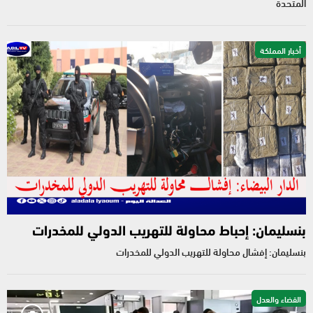
المتحدة
أخبار المملكة
بنسليمان: إحباط محاولة للتهريب الدولي للمخدرات
بنسليمان: إفشال محاولة للتهريب الدولي للمخدرات
القضاء والعدل