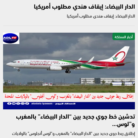
الدار البيضاء: إيقاف هندي مطلوب أمريكيا
الدار البيضاء: إيقاف هندي مطلوب أمريكيا
أخبار المملكة
تدشين خط جوي جديد بين “الدار البيضاء” بالمغرب
و”لوس…
إطلاق ربط جوي جديد بين "الدار البيضاء" بالمغرب و"لوس أنجلوس" بالولايات