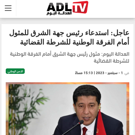
عاجل: استدعاء رئيس جهة الشرق للمثول
أمام الفرقة الوطنية للشرطة القضائية
العدالة اليوم: مثول رئيس جهة الشرق أمام الفرقة الوطنية
للشرطة القضائية
الامن الوطني
في
1 - سبتمبر - 2023 | 15:13 مساءً