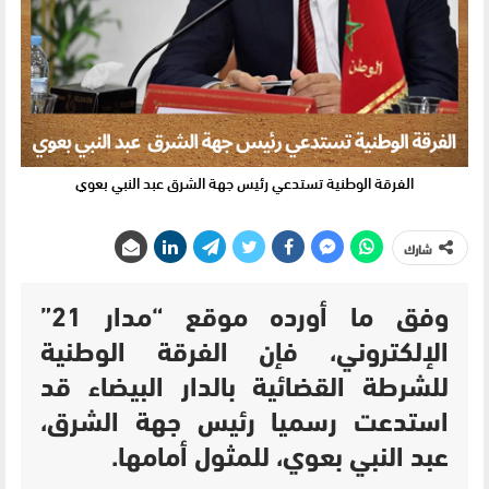
الفرقة الوطنية تستدعي رئيس جهة الشرق عبد النبي بعوي
شارك
وفق ما أورده موقع “مدار 21”
الإلكتروني، فإن الفرقة الوطنية
للشرطة القضائية بالدار البيضاء قد
استدعت رسميا رئيس جهة الشرق،
عبد النبي بعوي، للمثول أمامها.