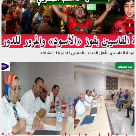
فرحة الفاسيين بتأهل المنخب المغربي للدور 16 “مشاهد…
غير مصنف