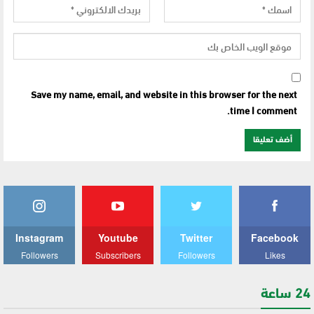
Save my name, email, and website in this browser for the next
time I comment.
Instagram
Youtube
Twitter
Facebook
Followers
Subscribers
Followers
Likes
24 ساعة