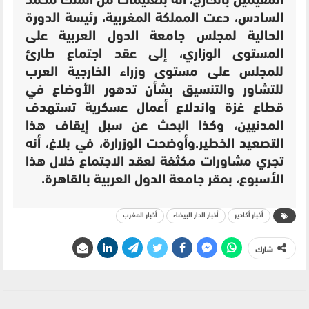
المقيمين بالخارج، أنه بتعليمات من الملك محمد
السادس، دعت المملكة المغربية، رئيسة الدورة
الحالية لمجلس جامعة الدول العربية على
المستوى الوزاري، إلى عقد اجتماع طارئ
للمجلس على مستوى وزراء الخارجية العرب
للتشاور والتنسيق بشأن تدهور الأوضاع في
قطاع غزة واندلاع أعمال عسكرية تستهدف
المدنيين، وكذا البحث عن سبل إيقاف هذا
التصعيد الخطير.وأوضحت الوزرارة، في بلاغ، أنه
تجري مشاورات مكثفة لعقد الاجتماع خلال هذا
الأسبوع، بمقر جامعة الدول العربية بالقاهرة.
أخبار أكادير
أخبار الدار البيضاء
أخبار المغرب
شارك