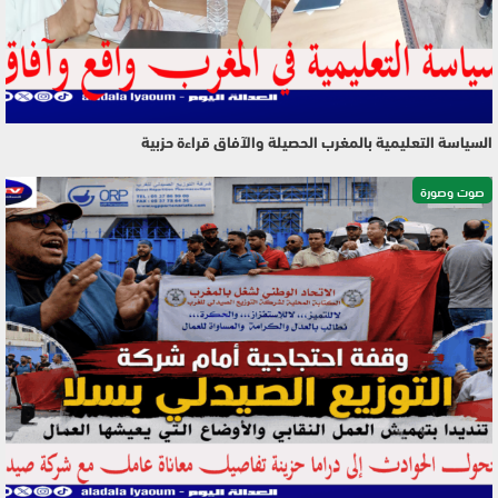
السياسة التعليمية بالمغرب الحصيلة والآفاق قراءة حزبية
صوت وصورة