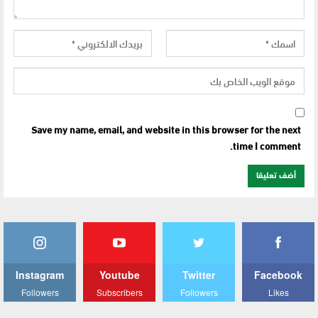
Save my name, email, and website in this browser for the next
time I comment.
Instagram
Youtube
Twitter
Facebook
Followers
Subscribers
Followers
Likes