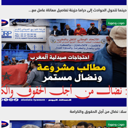
حينما تتحول الحوادث إلى دراما حزينة تفاصيل معاناة عامل مع…
صوت وصورة
سلا: نضال من أجل الحقوق والكرامة
صوت وصورة