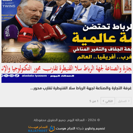
غرفة التجارة والصناعة لجهة الرباط سلا القنيطرة تقارب محور…
السابق
التالي
1 من 5
© 2026 - العدالة اليوم. جميع الحقوق محفوظة.
تصميم وتطوير
شركة
النجاح هوست