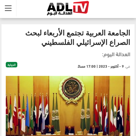
الجامعة العربية تجتمع الأربعاء لبحث
الصراع الإسرائيلي الفلسطيني
العدالة اليوم:
الدولية
في
9 - أكتوبر - 2023 | 17:00 مساءً