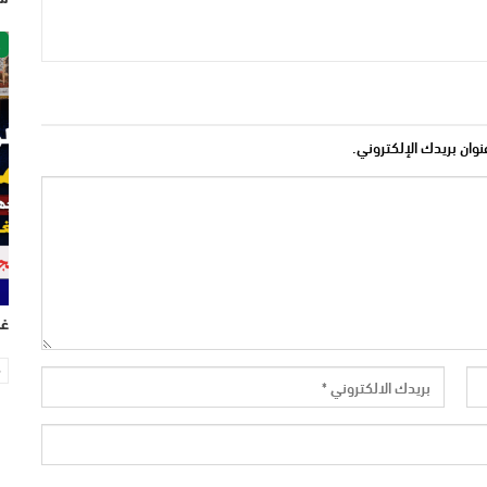
ص
نوان بريدك الإلكتروني.
غر