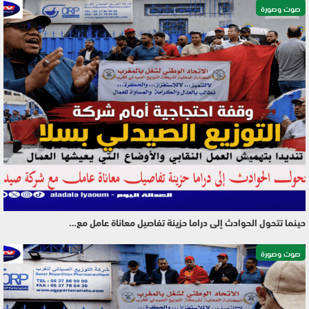
صوت وصورة
حينما تتحول الحوادث إلى دراما حزينة تفاصيل معاناة عامل مع…
صوت وصورة