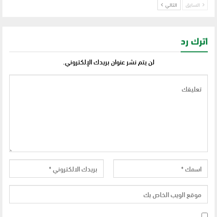
السابق
التالي
اترك رد
لن يتم نشر عنوان بريدك الإلكتروني.