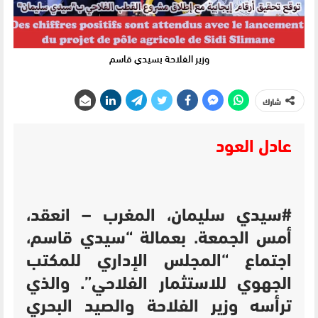
وزير الفلاحة بسيدي قاسم
شارك
عادل العود
#سيدي سليمان، المغرب – انعقد،
أمس الجمعة. بعمالة “سيدي قاسم،
اجتماع “المجلس الإداري للمكتب
الجهوي للاستثمار الفلاحي”. و
الذي
ترأسه وزير الفلاحة والصيد البحري