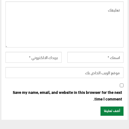
Save my name, email, and website in this browser for the next
time I comment.