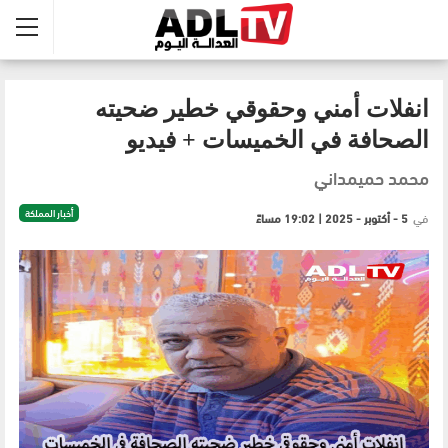
انفلات أمني وحقوقي خطير ضحيته
الصحافة في الخميسات + فيديو
محمد حميمداني
أخبار المملكة
في
5 - أكتوبر - 2025 | 19:02 مساءً