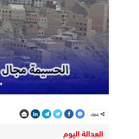
شارك
العدالة اليوم