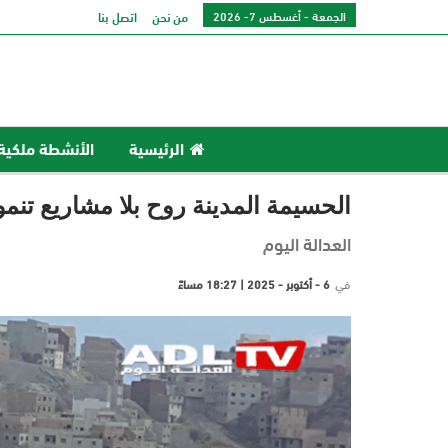
الجمعة - أغسطس 7- 2026
من نحن
اتصل بنا
الرئيسية
الأنشطة ملكية
الحسيمة المدينة روح بلا مشاريع تنمو
العدالة اليوم
في
6 - أكتوبر - 2025 | 18:27 مساءً