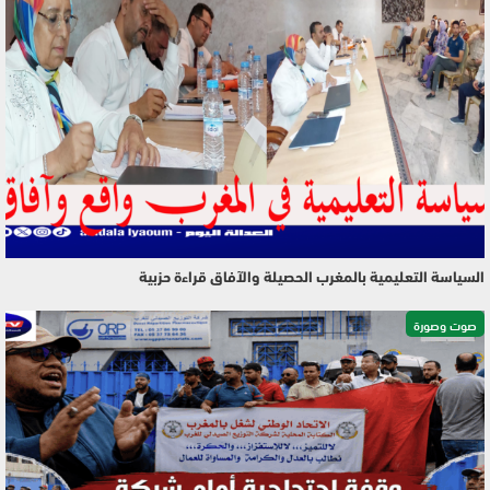
السياسة التعليمية بالمغرب الحصيلة والآفاق قراءة حزبية
صوت وصورة