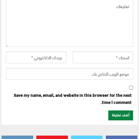
Save my name, email, and website in this browser for the next
time I comment.