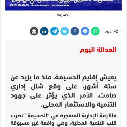
الحسيمة
شارك
العدالة اليوم
يعيش إقليم الحسيمة، منذ ما يزيد عن
ستة أشهر، على وقع شلل إداري
صامت. الأمر الذي يؤثر على جهود
التنمية والاستثمار المحلي.
فالأزمة الإدارية المتفجرة في “الحسيمة” تضرب
قلب التنمية المحلية، وهي واقعة غير مسبوقة