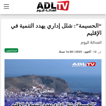
“الحسيمة”: شلل إداري يهدد التنمية في
الإقليم
العدالة اليوم
اخبار المغرب
في
12 - أكتوبر - 2025 | 14:38 مساءً