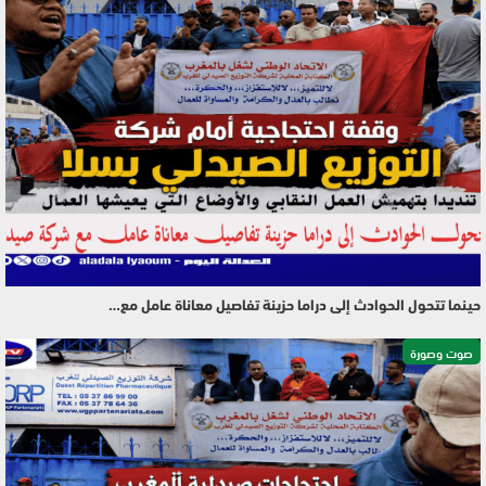
حينما تتحول الحوادث إلى دراما حزينة تفاصيل معاناة عامل مع…
صوت وصورة