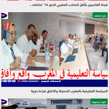
فرحة الفاسيين بتأهل المنخب المغربي للدور 16 “مشاهد…
غير مصنف
السياسة التعليمية بالمغرب الحصيلة والآفاق قراءة حزبية
صوت وصورة