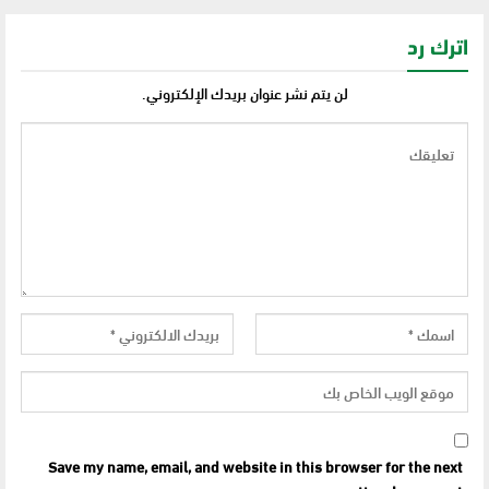
اترك رد
لن يتم نشر عنوان بريدك الإلكتروني.
Save my name, email, and website in this browser for the next