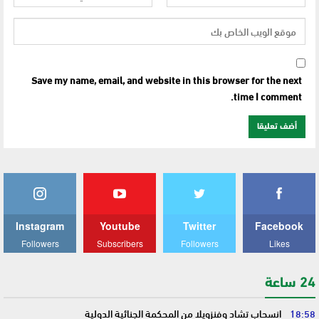
Save my name, email, and website in this browser for the next
time I comment.
Instagram
Youtube
Twitter
Facebook
Followers
Subscribers
Followers
Likes
24 ساعة
18:58
انسحاب تشاد وفنزويلا من المحكمة الجنائية الدولية