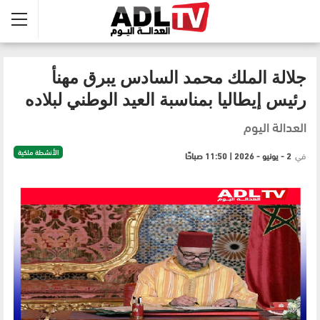
جلالة الملك محمد السادس يبرق مهنأ
رئيس إيطاليا بمناسبة العيد الوطني لبلاده
العدالة اليوم
الأنشطة ملكية
في
2 - يونيو - 2026 | 11:50 صباحًا