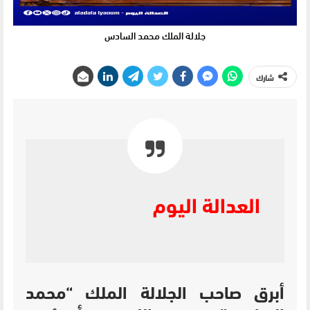
جلالة الملك محمد السادس
شارك
العدالة اليوم
أبرق صاحب الجلالة الملك “محمد