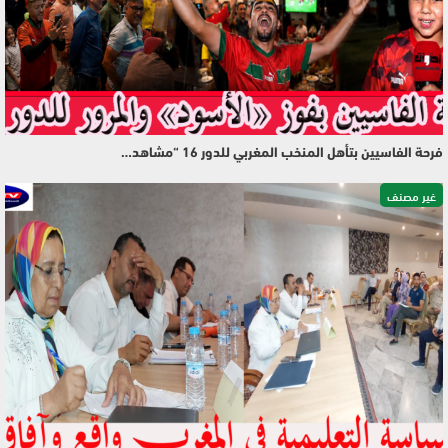
فرحة الفاسيين بتأهل المنخب المغربي للدور 16 “مشاهد…
غير مصنف