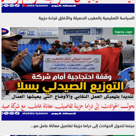
السياسة التعليمية بالمغرب الحصيلة والآفاق قراءة حزبية
صوت وصورة
حينما تتحول الحوادث إلى دراما حزينة تفاصيل معاناة عامل مع…