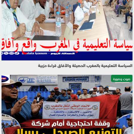
السياسة التعليمية بالمغرب الحصيلة والآفاق قراءة حزبية
صوت وصورة