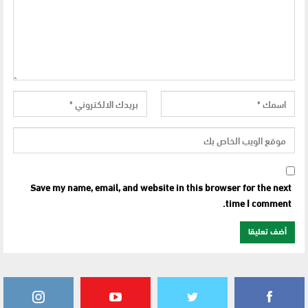
Save my name, email, and website in this browser for the next
time I comment.