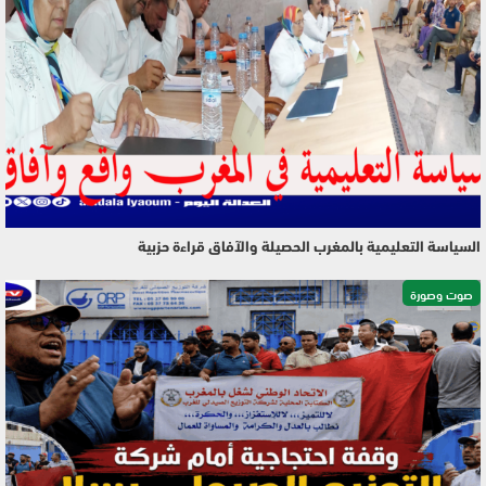
السياسة التعليمية بالمغرب الحصيلة والآفاق قراءة حزبية
صوت وصورة