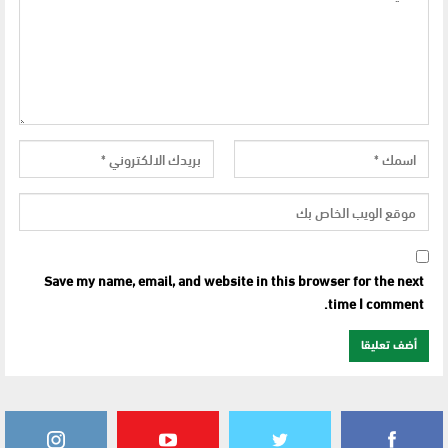
Save my name, email, and website in this browser for the next
time I comment.