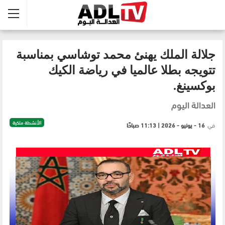
جلالة الملك يهنئ محمد توشاسي بمناسبة
تتويجه بطلا عالميا في رياضة الكيك
بوكسينغ.
العدالة اليوم
الأنشطة ملكية
في
16 - يونيو - 2026 | 11:13 صباحًا