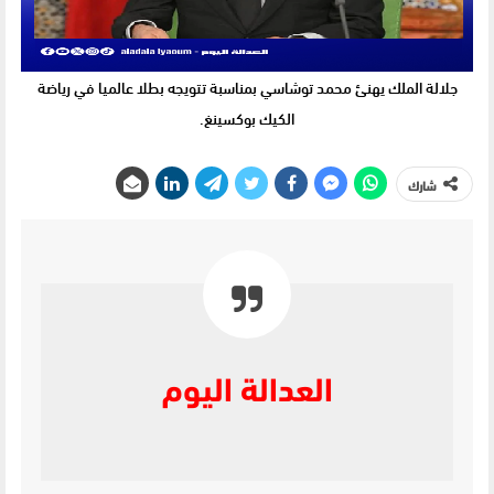
جلالة الملك يهنئ محمد توشاسي بمناسبة تتويجه بطلا عالميا في رياضة
الكيك بوكسينغ.
شارك
العدالة اليوم