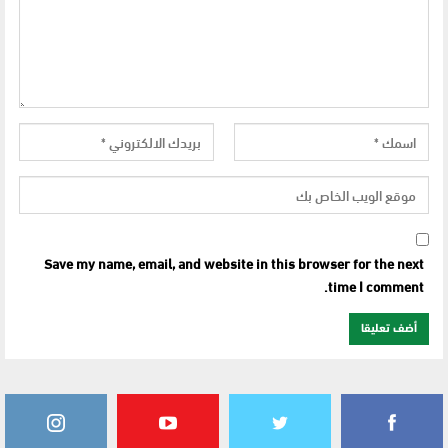
Save my name, email, and website in this browser for the next
time I comment.