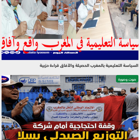
السياسة التعليمية بالمغرب الحصيلة والآفاق قراءة حزبية
صوت وصورة