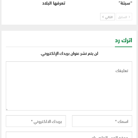
“سبتة”
تعرفها البلاد
السابق
التالي
اترك رد
لن يتم نشر عنوان بريدك الإلكتروني.