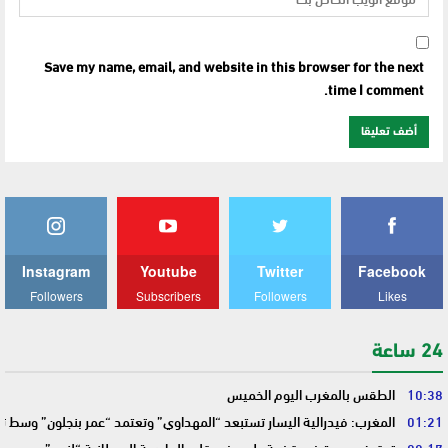
Save my name, email, and website in this browser for the next
time I comment.
Instagram
Youtube
Twitter
Facebook
Followers
Subscribers
Followers
Likes
24 ساعة
10:38
الطقس بالمغرب اليوم الخميس
01:21
المغرب: فيدرالية اليسار تستبعد “المهداوي” وتعتمد “عمر بنجلون” وسط 