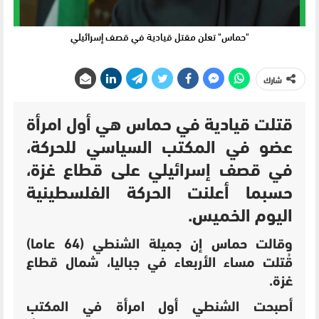
"حماس" تعلن مقتل قيادية في قصف إسرائيلي
شارك
قتلت قيادية في حماس هي أول امرأة
عضو في المكتب السياسي للحركة،
في قصف إسرائيلي على قطاع غزة،
حسبما أعلنت الحركة الفلسطينية
اليوم الخميس.
وقالت حماس إن جميلة الشنطي (64 عاما)
قُتلت مساء الأربعاء في جباليا، شمال قطاع
غزة.
أصبحت الشنطي أول امرأة في المكتب