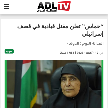
“حماس” تعلن مقتل قيادية في قصف
إسرائيلي
العدالة اليوم : الدولية
الدولية
في
19 - أكتوبر - 2023 | 17:53 مساءً