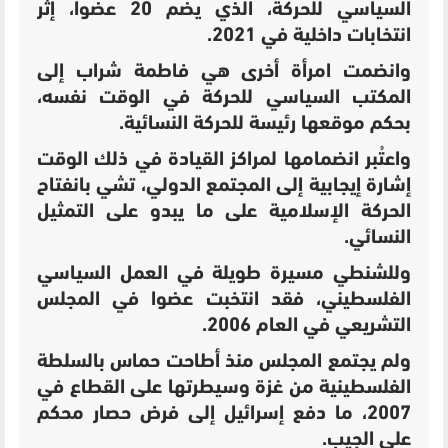
السياسي للحركة، الذي يضم 20 عضوا، إثر
انتخابات داخلية في 2021.
وانضمت امرأة أخرى هي فاطمة شراب إلى
المكتب السياسي للحركة في الوقت نفسه،
بحكم موقعها رئيسة للحركة النسائية.
واعتُبر انضمامها لمراكز القيادة في ذلك الوقت
إشارة إيجابية إلى المجتمع الدولي، تشي بانفتاح
الحركة الإسلامية على ما يبدو على التمثيل
النسائي.
وللشنطي مسيرة طويلة في العمل السياسي
الفلسطيني، فقد انتخبت عضوا في المجلس
التشريعي في العام 2006.
ولم يجتمع المجلس منذ أطاحت حماس بالسلطة
الفلسطينية من غزة وسيطرتها على القطاع في
2007، ما دفع إسرائيل إلى فرض حصار محكم
على الجيب.