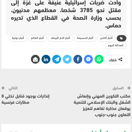
وأدت ضربات إسرائيلية عنيفة على غزة إلى
مقتل نحو 3785 شخصا، معظمهم مدنيون،
بحسب وزارة الصحة في القطاع الذي تديره
حماس.
أخبار أكادير
أخبار الحسيمة
أخبار الدار البيضاء
أخبار العالم
أخبار دولية
العدالة اليوم
شارك
السابق
التالي
مكتب التكوين المهني وإنعاش
إنذارات بوجود قنابل تخلي 8
الشغل والبنك الإسلامي للتنمية
مطارات فرنسية
يوقعان مذكرة تفاهم لتعزيز
التعاون جنوب-جنوب