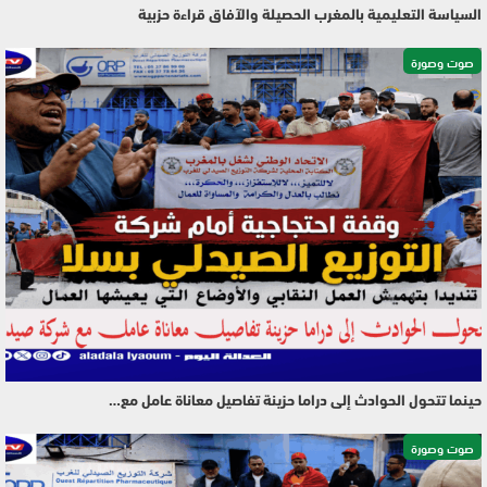
السياسة التعليمية بالمغرب الحصيلة والآفاق قراءة حزبية
صوت وصورة
حينما تتحول الحوادث إلى دراما حزينة تفاصيل معاناة عامل مع…
صوت وصورة