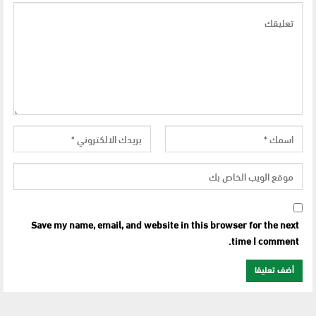
Save my name, email, and website in this browser for the next
time I comment.