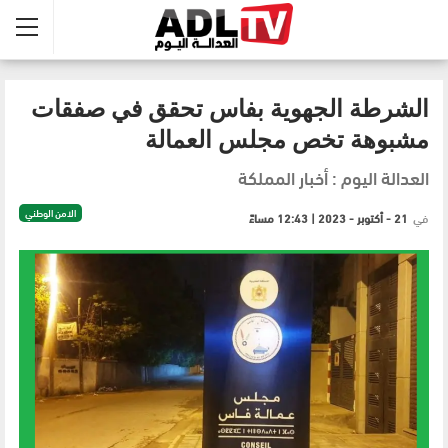
الشرطة الجهوية بفاس تحقق في صفقات
مشبوهة تخص مجلس العمالة
العدالة اليوم : أخبار المملكة
الامن الوطني
في
21 - أكتوبر - 2023 | 12:43 مساءً