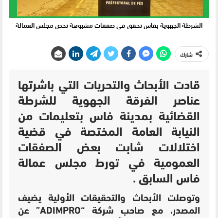
الشرطة الجهوية بفاس تحقق في صفقات مشبوهة تخص مجلس العمالة
شارك
قادت الأبحاث والتحريات التي باشرتها
عناصر الفرقة الجهوية للشرطة
القضائية بمدينة فاس بتعليمات من
النيابة العامة المختصة في قضية
اختلالات شابت بعض الصفقات
العمومية في تورط مجلس عمالة
فاس السابق .
وتوصلت الأبحاث والتحقيقات الأولية يضيف
المصدر، مع صاحب شركة “ADIMPRO” عن