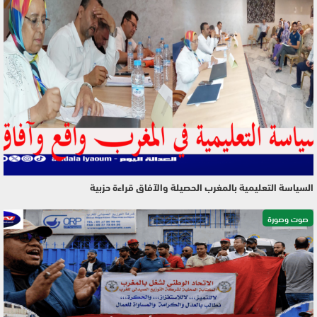
السياسة التعليمية بالمغرب الحصيلة والآفاق قراءة حزبية
صوت وصورة