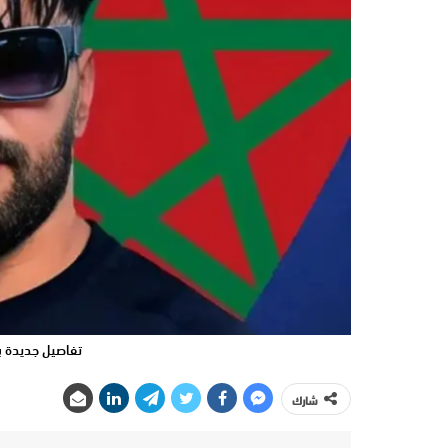
تفاصيل جديدة ب
شارك