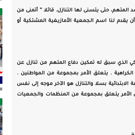
المتهم، حتى يتسنى لها التنازل. قائلا ” أتمنى من
غ
ن يقدم لنا اسم الجمعية الأمازيغية المشتكية أو
 الذي سبق له تمكين دفاع المتهم من تنازل عن
الكراهية . يتعلق الأمر بمجموعة من المواطنين .
ة الابتدائية بسلا والتنازل هو الآخر موجه إلى نفس
ال
ن الأمر يتعلق بمجموعة من المنظمات والجمعيات
ص