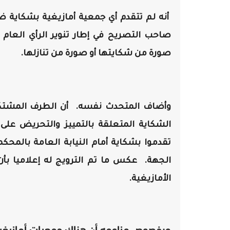
أنه لم تتقدم أي جمعية أمازيغية بشكاية ضد 
صاحب التصريح في إطار تنوير الرأي العام أ
صورة من شكايتها أو صورة من تنازلها.
وأضاف المتحدث نفسه. أن الطرف المشتكي
الشكاية المتعلقة بالتمييز والتحريض على 
تقدموا بشكاية أمام النيابة العامة بالمحكم
الجهة. عكس ما تم الترويج له إعلاميا بأ
الأمازيغية.