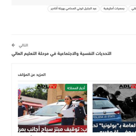
لكي
جمعيات أمازيغية
عبد الجليل كوني المحامي بهيئة أكادير
التالي
التحديات النفسية والاجتماعية في مرحلة التعليم العالي
المزيد عن المؤلف
أخبار المملكة