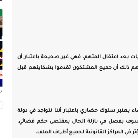
ص
ت بعد اعتقال المتهم، فهي غير صحيحة باعتبار أن
تهم ذلك أن جميع المشتكون تقدموا بشكايتهم قبل
غر
 يعتبر سلوك حضاري باعتبار أننا نتواجد في دولة
ي سوف يفصل في نازلة الحال بمقتضى حكم قضائي.
تؤثر في المراكز القانونية لجميع أطراف الملف.