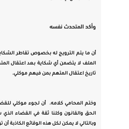
وأكد المتحدث نفسه
أن ما يتم الترويج له بخصوص تقاطر الشكايا
الملف لا يتضمن أي شكاية بعد اعتقال الم
تاريخ اعتقال المتهم بمن فيهم موكلي.
وختم المحامي كلامه. أن لجوء موكلي للقضاء
الحق والقانون وكلنا ثقة في القضاء الذ
وبالتالي لا يمكن لكل هذه الوقائع الكاذبة أن 