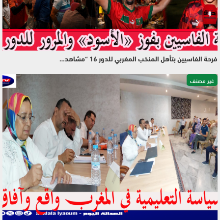
فرحة الفاسيين بتأهل المنخب المغربي للدور 16 “مشاهد…
غير مصنف