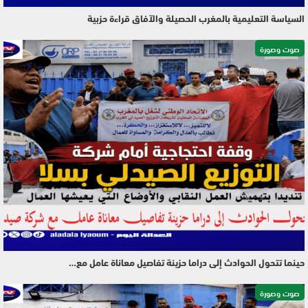
السياسة التعليمية بالمغرب الحصيلة والآفاق قراءة حزبية
صوت وصورة
حينما تتحول الحوادث إلى دراما حزينة تفاصيل معاناة عامل مع…
صوت وصورة