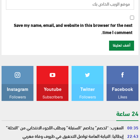
Save my name, email, and website in this browser for the next
time I comment.
Instagram
Youtube
Twitter
Facebook
Followers
Subscribers
Followers
Likes
24 ساعة
00:35
المغرب: “لخصم” يخاصم “السنبلة” ويطلب اللجوء الانتخابي من “النخلة”
22:43
إيطاليا: النيابة العامة تواصل التحقيق في ظروف وفاة مغربي