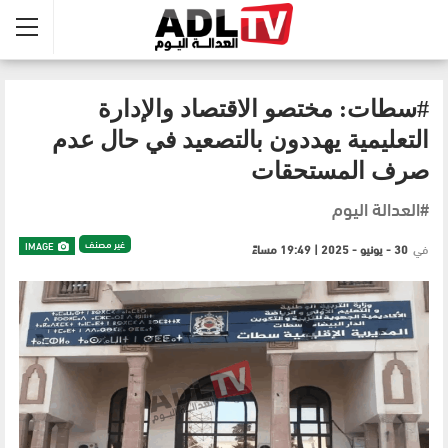
#سطات: مختصو الاقتصاد والإدارة
التعليمية يهددون بالتصعيد في حال عدم
صرف المستحقات
#العدالة اليوم
غير مصنف
IMAGE
في
30 - يونيو - 2025 | 19:49 مساءً