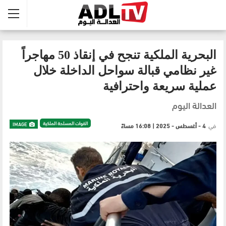
البحرية الملكية تنجح في إنقاذ 50 مهاجراً
غير نظامي قبالة سواحل الداخلة خلال
عملية سريعة واحترافية
العدالة اليوم
القوات المسلحة الملكية
IMAGE
في
4 - أغسطس - 2025 | 16:08 مساءً