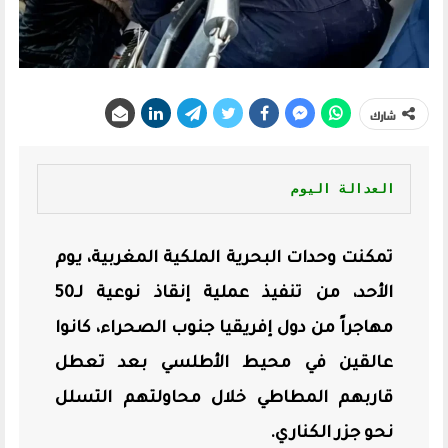
شارك
العدالة اليوم
تمكنت وحدات البحرية الملكية المغربية، يوم
الأحد، من تنفيذ عملية إنقاذ نوعية لـ50
مهاجراً من دول إفريقيا جنوب الصحراء، كانوا
عالقين في محيط الأطلسي بعد تعطل
قاربهم المطاطي خلال محاولتهم التسلل
نحو جزر الكناري.