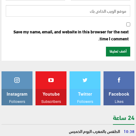
Save my name, email, and website in this browser for the next
time I comment.
Instagram
Youtube
Twitter
Facebook
Followers
Subscribers
Followers
Likes
24 ساعة
10:38
الطقس بالمغرب اليوم الخميس