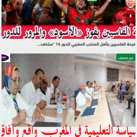
فرحة الفاسيين بتأهل المنخب المغربي للدور 16 “مشاهد…
غير مصنف