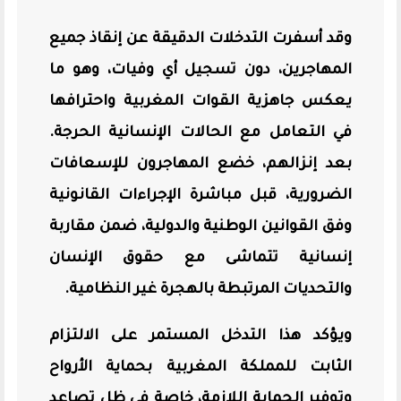
وقد أسفرت التدخلات الدقيقة عن إنقاذ جميع
المهاجرين، دون تسجيل أي وفيات، وهو ما
يعكس جاهزية القوات المغربية واحترافها
في التعامل مع الحالات الإنسانية الحرجة.
بعد إنزالهم، خضع المهاجرون للإسعافات
الضرورية، قبل مباشرة الإجراءات القانونية
وفق القوانين الوطنية والدولية، ضمن مقاربة
إنسانية تتماشى مع حقوق الإنسان
والتحديات المرتبطة بالهجرة غير النظامية.
ويؤكد هذا التدخل المستمر على الالتزام
الثابت للمملكة المغربية بحماية الأرواح
وتوفير الحماية اللازمة، خاصة في ظل تصاعد