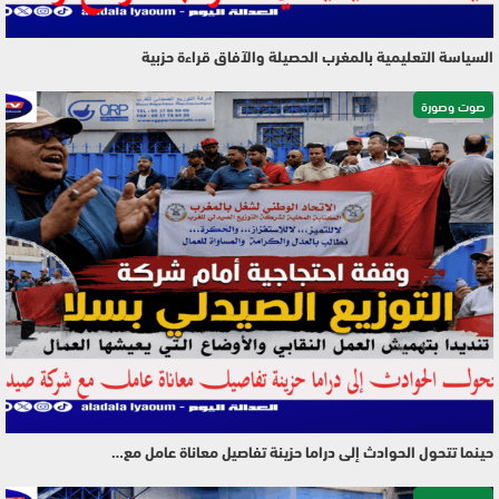
السياسة التعليمية بالمغرب الحصيلة والآفاق قراءة حزبية
صوت وصورة
حينما تتحول الحوادث إلى دراما حزينة تفاصيل معاناة عامل مع…