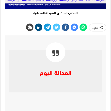
المكتب المركزي للشرطة القضائية
شارك
العدالة اليوم