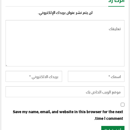
اترك رد
لن يتم نشر عنوان بريدك الإلكتروني.
Save my name, email, and website in this browser for the next
time I comment.