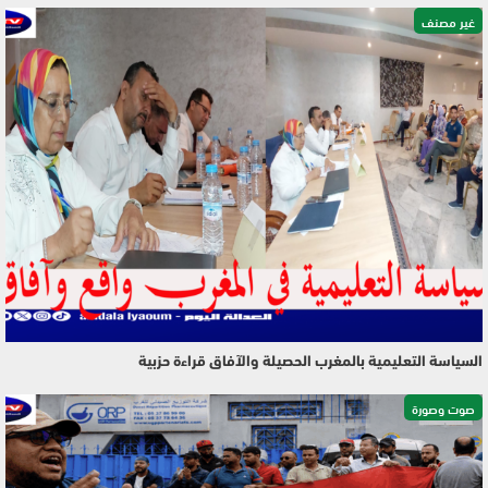
غير مصنف
السياسة التعليمية بالمغرب الحصيلة والآفاق قراءة حزبية
صوت وصورة