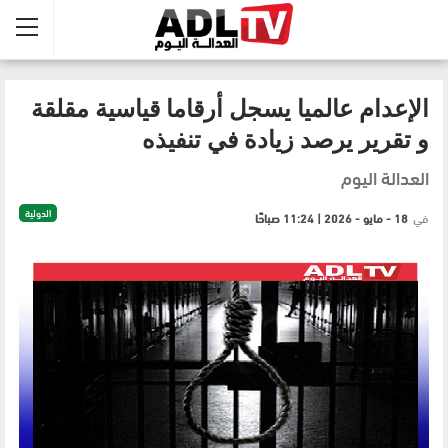
الإعدام عالميا يسجل أرقاما قياسية مقلقة
و تقرير يرصد زيادة في تنفيذه
العدالة اليوم
الدولية
في
18 - مايو - 2026 | 11:24 صباحًا