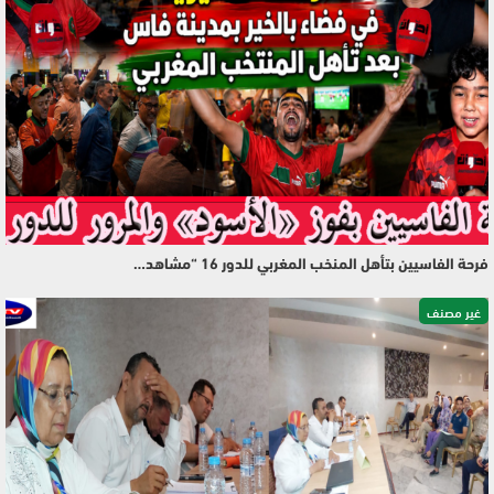
فرحة الفاسيين بتأهل المنخب المغربي للدور 16 “مشاهد…
غير مصنف