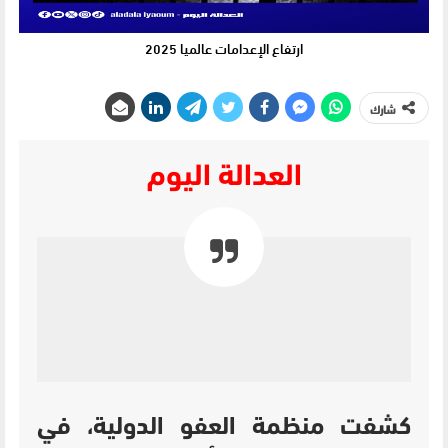
ارتفاع الإعدامات عالميا 2025
شارك
العدالة اليوم
كشفت منظمة العفو الدولية، في