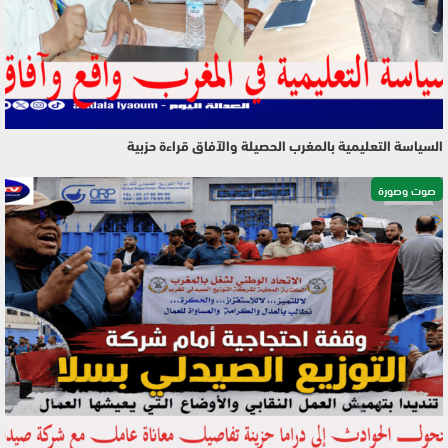
السياسة التعليمية بالمغرب الحصيلة والآفاق قراءة حزبية
صوت وصورة