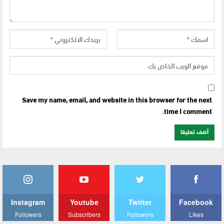
Save my name, email, and website in this browser for the next
time I comment.
Instagram
Youtube
Twitter
Facebook
Followers
Subscribers
Followers
Likes