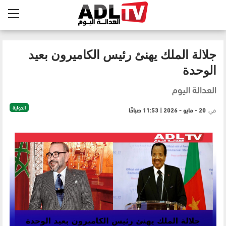
جلالة الملك يهنئ رئيس الكاميرون بعيد
الوحدة
العدالة اليوم
الدولية
في
20 - مايو - 2026 | 11:53 صباحًا