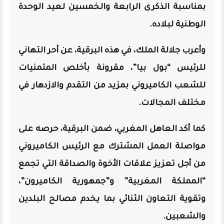
بمناسبة الذكرى الرابعة والخمسين لعيد الوحدة
الوطنية لبلاده.
وأعرب جلالة الملك، في هذه البرقية، عن أحر التهاني
للرئيس “بول بيا”، مقرونة بأخلص المتمنيات
للشعب الكاميروني بمزيد من التقدم والازدهار في
مختلف المجالات.
كما أكد العاهل المغربي، ضمن البرقية، حرصه على
مواصلة العمل المشترك مع الرئيس الكاميروني
من أجل تعزيز علاقات الأخوة والصداقة التي تجمع
“المملكة المغربية” و”جمهورية الكاميرون”،
وتقوية التعاون الثنائي بما يخدم مصالح البلدين
والشعبين.