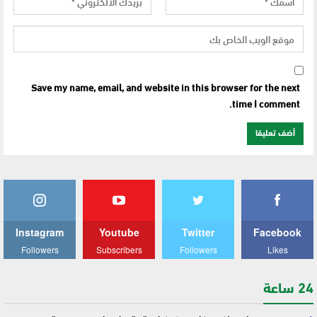
Save my name, email, and website in this browser for the next
time I comment.
Instagram
Youtube
Twitter
Facebook
Followers
Subscribers
Followers
Likes
24 ساعة