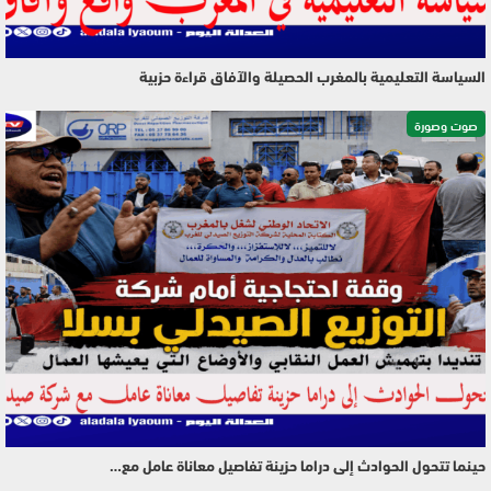
السياسة التعليمية بالمغرب الحصيلة والآفاق قراءة حزبية
صوت وصورة
حينما تتحول الحوادث إلى دراما حزينة تفاصيل معاناة عامل مع…