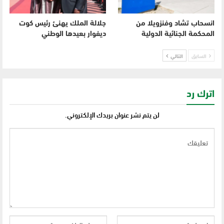
انسحاب تشاد وفنزويلا من
جلالة الملك يهنئ رئيس كوت
المحكمة الجنائية الدولية
ديفوار بعيدها الوطني
السابق
التالي
اترك رد
لن يتم نشر عنوان بريدك الإلكتروني.