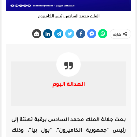
الملك محمد السادس رئيس الكاميرون
شارك
العدالة اليوم
بعث جلالة الملك محمد السادس برقية تهنئة إلى
رئيس “جمهورية الكاميرون”، “بول بيا”، وذلك