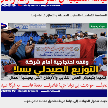
السياسة التعليمية بالمغرب الحصيلة والآفاق قراءة حزبية
صوت وصورة
حينما تتحول الحوادث إلى دراما حزينة تفاصيل معاناة عامل مع…