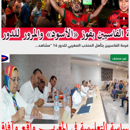
فرحة الفاسيين بتأهل المنخب المغربي للدور 16 “مشاهد…
غير مصنف