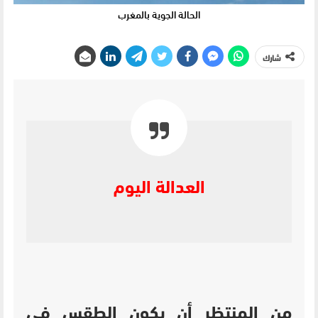
الحالة الجوية بالمغرب
شارك
العدالة اليوم
من المنتظر أن يكون الطقس في