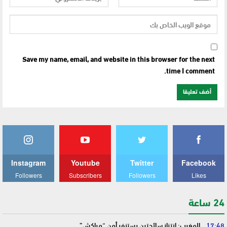
Save my name, email, and website in this browser for the next
time I comment.
Instagram
Youtube
Twitter
Facebook
Followers
Subscribers
Followers
Likes
24 ساعة
17:48
المغرب: انتزاز سائحتين يستنفر أمن “مراكش”