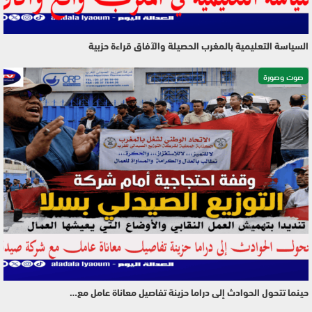
السياسة التعليمية بالمغرب الحصيلة والآفاق قراءة حزبية
صوت وصورة
حينما تتحول الحوادث إلى دراما حزينة تفاصيل معاناة عامل مع…