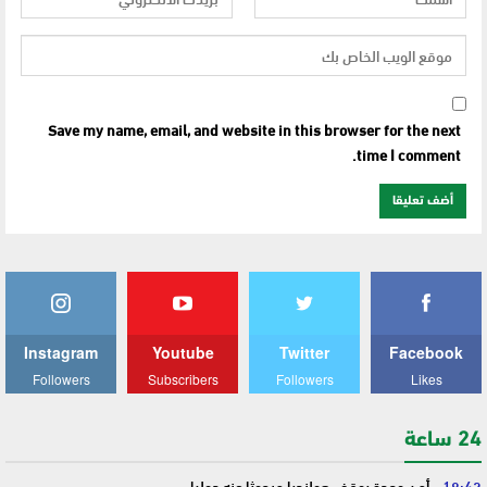
Save my name, email, and website in this browser for the next
time I comment.
Instagram
Youtube
Twitter
Facebook
Followers
Subscribers
Followers
Likes
24 ساعة
18:42
أمن وجدة يوقف هولنديا مبحوثا عنه دوليا