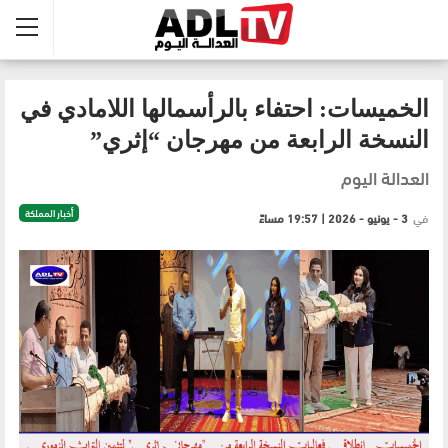
الخميسات: احتفاء بالرأسمالها اللامادي في
النسخة الرابعة من مهرجان “إثري”
العدالة اليوم
أخبار المملكة
في
3 - يونيو - 2026 | 19:57 مساءً