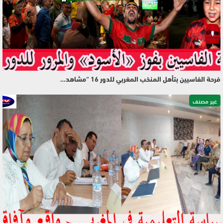
فرحة الفاسيين بتأهل المنخب المغربي للدور 16 “مشاهد…
غير مصنف