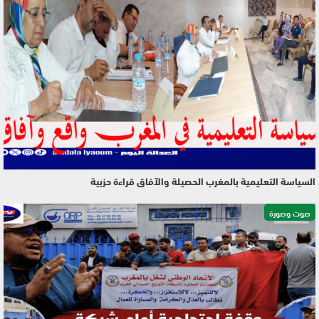
السياسة التعليمية بالمغرب الحصيلة والآفاق قراءة حزبية
صوت وصورة