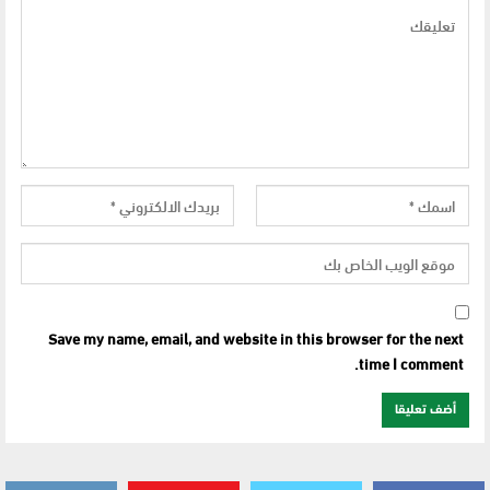
Save my name, email, and website in this browser for the next
time I comment.