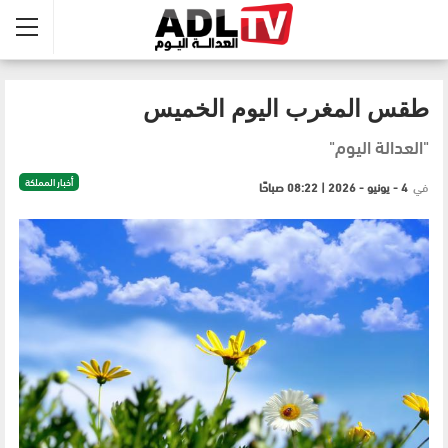
طقس المغرب اليوم الخميس
"العدالة اليوم"
أخبار المملكة
في
4 - يونيو - 2026 | 08:22 صباحًا