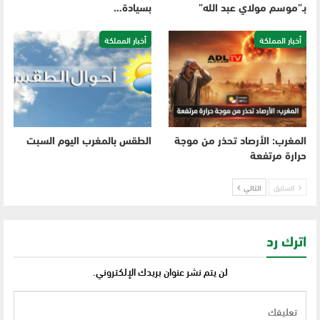
بـ”موسم مولاي عبد الله”
بسيادة…
أخبار المملكة
أخبار المملكة
المغرب: الأرصاد تحذر من موجة
الطقس بالمغرب اليوم السبت
حرارة مرتفعة
السابق
التالي
اترك رد
لن يتم نشر عنوان بريدك الإلكتروني.