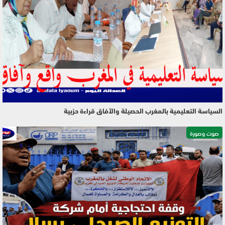
السياسة التعليمية بالمغرب الحصيلة والآفاق قراءة حزبية
صوت وصورة