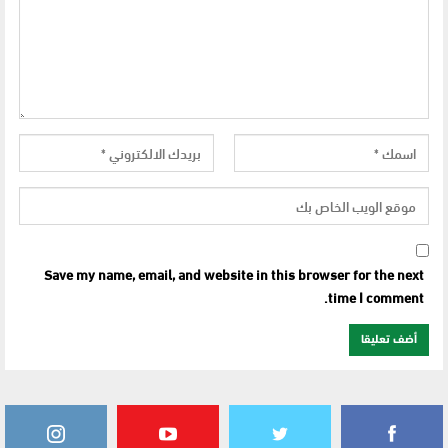
Save my name, email, and website in this browser for the next
time I comment.