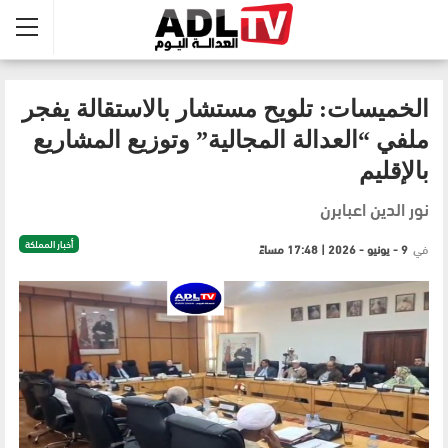
الخميسات: تلويح مستشار بالاستقالة يفجر
ملفي “العدالة المجالية” وتوزيع المشاريع
بالإقليم
نور الدين اعبابرن
أخبار المملكة
في
9 - يونيو - 2026 | 17:48 مساءً