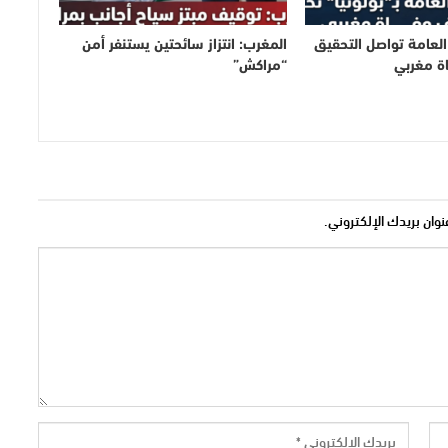
ة العامة تواصل التحقيق
المغرب: انتزاز سائحتين يستنفر أمن
 مغربي
“مراكش”
نوان بريدك الإلكتروني.