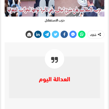
حزب الاستقلال
شارك
العدالة اليوم