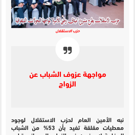
حزب الاستقلال
مواجهة عزوف الشباب عن
الزواج
نبه الأمين العام لحزب الاستقلال لوجود
معطيات مقلقة تفيد بأن 53% من الشباب