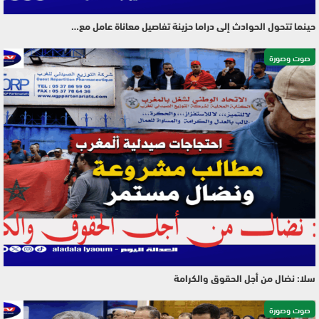
حينما تتحول الحوادث إلى دراما حزينة تفاصيل معاناة عامل مع…
صوت وصورة
سلا: نضال من أجل الحقوق والكرامة
صوت وصورة