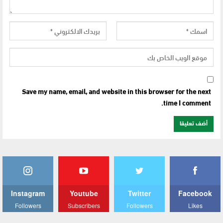
Save my name, email, and website in this browser for the next
time I comment.
Instagram
Youtube
Twitter
Facebook
Followers
Subscribers
Followers
Likes