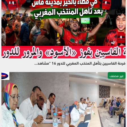
فرحة الفاسيين بتأهل المنخب المغربي للدور 16 “مشاهد…
غير مصنف