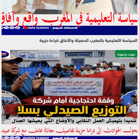
السياسة التعليمية بالمغرب الحصيلة والآفاق قراءة حزبية
صوت وصورة