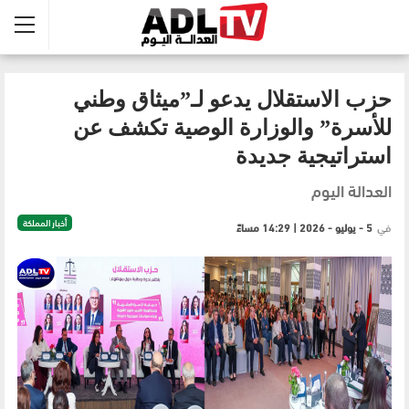
حزب الاستقلال يدعو لـ”ميثاق وطني
للأسرة” والوزارة الوصية تكشف عن
استراتيجية جديدة
العدالة اليوم
أخبار المملكة
في
5 - يوليو - 2026 | 14:29 مساءً