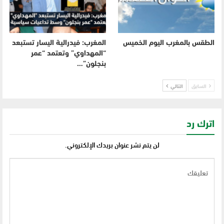
الطقس بالمغرب اليوم الخميس
المغرب: فيدرالية اليسار تستبعد
“المهداوي” وتعتمد “عمر
بنجلون”…
السابق
التالي
اترك رد
لن يتم نشر عنوان بريدك الإلكتروني.