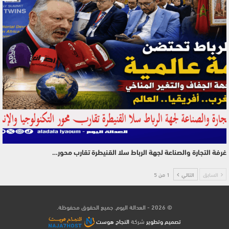
غرفة التجارة والصناعة لجهة الرباط سلا القنيطرة تقارب محور…
السابق
التالي
1 من 5
© 2026 - العدالة اليوم. جميع الحقوق محفوظة.
تصميم وتطوير
شركة
النجاح هوست