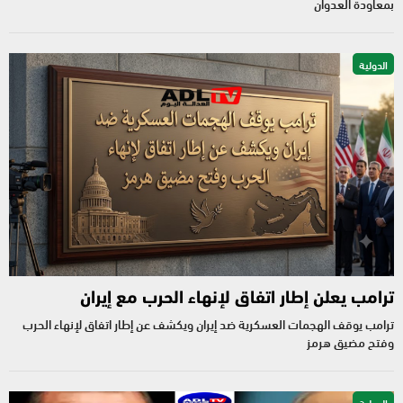
بمعاودة العدوان
الدولية
ترامب يعلن إطار اتفاق لإنهاء الحرب مع إيران
ترامب يوقف الهجمات العسكرية ضد إيران ويكشف عن إطار اتفاق لإنهاء الحرب
وفتح مضيق هرمز
الدولية