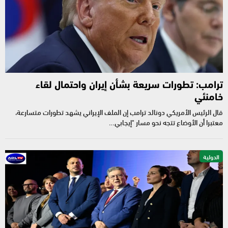
ترامب: تطورات سريعة بشأن إيران واحتمال لقاء
خامنئي
قال الرئيس الأمريكي دونالد ترامب إن الملف الإيراني يشهد تطورات متسارعة،
معتبرا أن الأوضاع تتجه نحو مسار "إيجابي…
الدولية