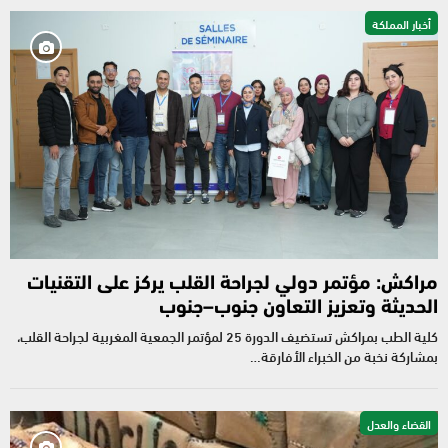
أخبار المملكة
مراكش: مؤتمر دولي لجراحة القلب يركز على التقنيات
الحديثة وتعزيز التعاون جنوب–جنوب
كلية الطب بمراكش تستضيف الدورة 25 لمؤتمر الجمعية المغربية لجراحة القلب،
بمشاركة نخبة من الخبراء الأفارقة…
القضاء والعدل