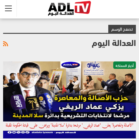
تصفح الوسم
العدالة اليوم
أخبار المملكة