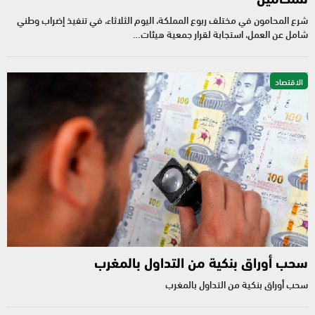
شرع المحامون في مختلف ربوع المملكة، اليوم الثلاثاء، في تنفيذ إضراب وطني
شامل عن العمل، استجابة لقرار جمعية هيئات…
الاقتصاد
سحب أوراق بنكية من التداول بالمغرب
سحب أوراق بنكية من التداول بالمغرب