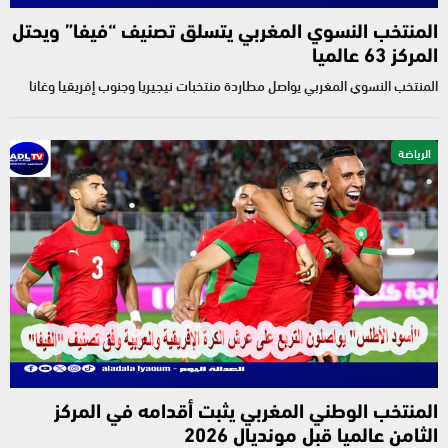
المنتخب النسوي المغربي يتسلق تصنيف “فيفا” ويحتل
المركز 63 عالميا
المنتخب النسوي المغربي يواصل مطاردة منتخبات نيجيريا وجنوب إفريقيا وغانا
الرياضة
المنتخب الوطني المغربي يثبت أقدامه في المركز
الثامن عالميا قبل مونديال 2026