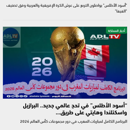
"أسود الأطلس" يواصلون التربع على عرش الكرة الإفريقية والعربية وفق تصنيف
"الفيفا"
أخبار المملكة
“أسود الأطلس” في تحدٍ عالمي جديد.. البرازيل
واسكتلندا وهايتي على طريق…
البرنامج الكامل لمباريات المغرب في دور مجموعات كأس العالم 2026