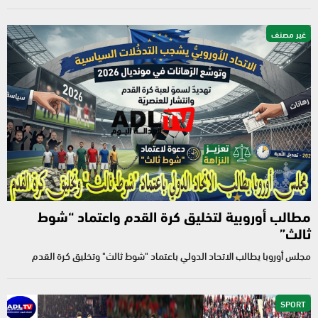
غير مصنف
مطالب أوروبية لتخليق كرة القدم واعتماد “شوط
ثالث”
مجلس أوروبا يطالب الاتحاد الدولي باعتماد "شوط ثالث" وتخليق كرة القدم
SPORT