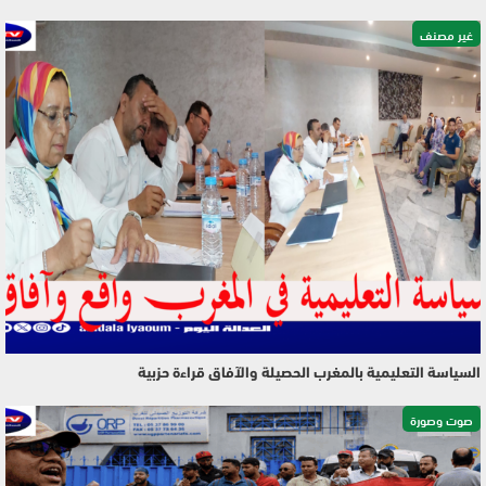
غير مصنف
السياسة التعليمية بالمغرب الحصيلة والآفاق قراءة حزبية
صوت وصورة