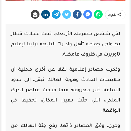
شارك
لقي شخص مصرعه، الأربعاء، تحت عجلات قطار
بضواحي جماعة “أهل واد زا” التابعة ترابيا لإقليم
تاوريرت في ظروف غامضة.
وذكرت مصادر إعلامية نقلا عن أخرى محلية أن
ملابسات الحادث وهوية الهالك تبقى، إلى حدود
الساعة، غير معروفة؛ فيما فتحت عناصر الدرك
الملكي، التي حلّت بعين المكان، تحقيقا في
الواقعة.
وجرى، وفق المصادر ذاتها، رفع جثة الهالك من