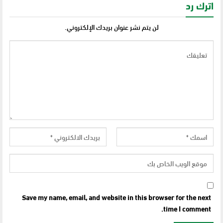
اترك رد
لن يتم نشر عنوان بريدك الإلكتروني.
Save my name, email, and website in this browser for the next
time I comment.