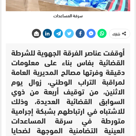
سرقة المساعدات
شارك
أوقفت عناصر الفرقة الجهوية للشرطة
القضائية بفاس بناء على معلومات
دقيقة وفرتها مصالح المديرية العامة
لمراقبة التراب الوطني، زوال يوم
الاثنين، من توقيف أربعة من ذوي
السوابق القضائية العديدة، وذلك
للاشتباه في ارتباطهم بشبكة إجرامية
متورطة في سرقة المساعدات
العينية التضامنية الموجهة لضحايا