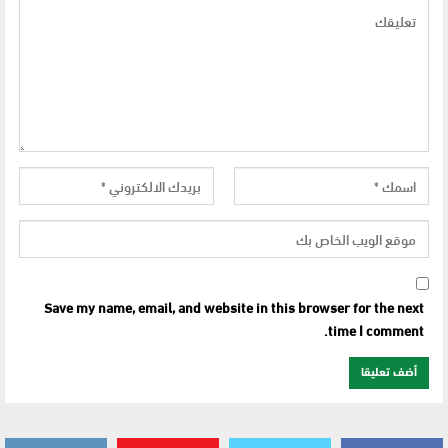
Save my name, email, and website in this browser for the next
time I comment.