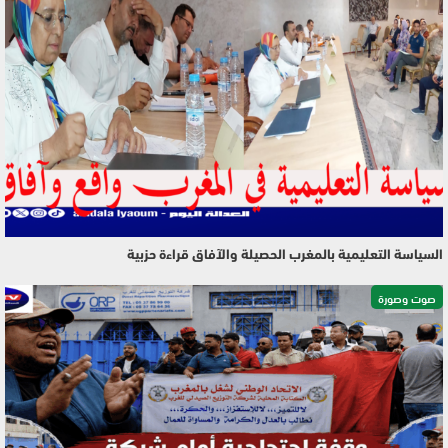
السياسة التعليمية بالمغرب الحصيلة والآفاق قراءة حزبية
صوت وصورة