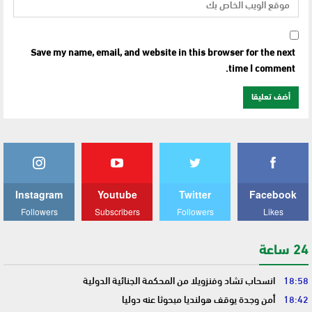
Save my name, email, and website in this browser for the next
time I comment.
Instagram
Youtube
Twitter
Facebook
Followers
Subscribers
Followers
Likes
24 ساعة
18:58
انسحاب تشاد وفنزويلا من المحكمة الجنائية الدولية
18:42
أمن وجدة يوقف هولنديا مبحوثا عنه دوليا