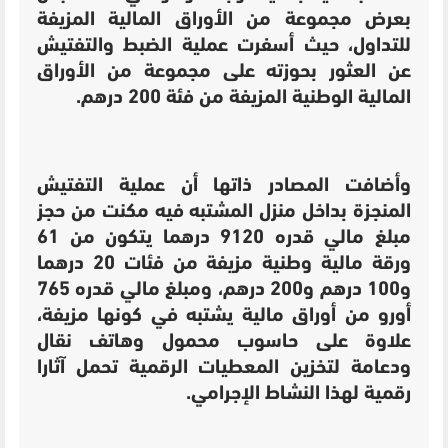
بعرض مجموعة من الأوراق المالية المزيفة
للتداول، حيث أسفرت عملية الضبط والتفتيش
عن العثور بحوزته على مجموعة من الأوراق
المالية الوطنية المزيفة من فئة 200 درهم.
وأضافت المصادر ذاتها أن عملية التفتيش
المنجزة بداخل منزل المشتبه فيه مكنت من حجز
مبلغ مالي قدره 9120 درهما يتكون من 61
ورقة مالية وطنية مزيفة من فئات 20 درهما
و100 درهم و200 درهم، ومبلغ مالي قدره 765
أورو من أوراق مالية يشتبه في كونها مزيفة،
علاوة على حاسوب محمول وهاتف نقال
ودعامة لتخزين المعطيات الرقمية تحمل آثارا
رقمية لهذا النشاط الإجرامي.