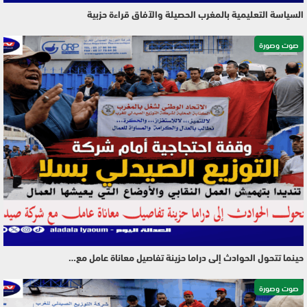
السياسة التعليمية بالمغرب الحصيلة والآفاق قراءة حزبية
صوت وصورة
حينما تتحول الحوادث إلى دراما حزينة تفاصيل معاناة عامل مع…
صوت وصورة