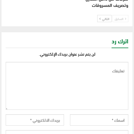
وتصريف المسروقات
السابق
التالي
اترك رد
لن يتم نشر عنوان بريدك الإلكتروني.