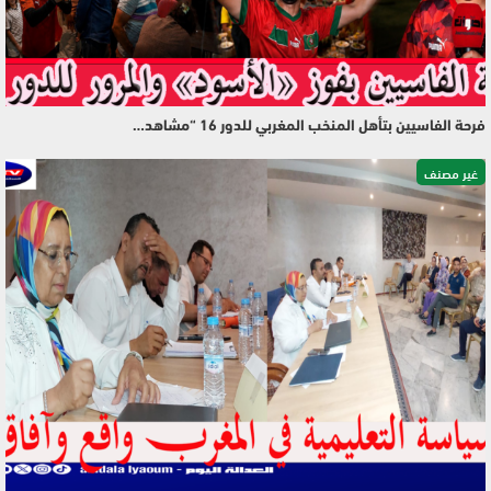
فرحة الفاسيين بتأهل المنخب المغربي للدور 16 “مشاهد…
غير مصنف