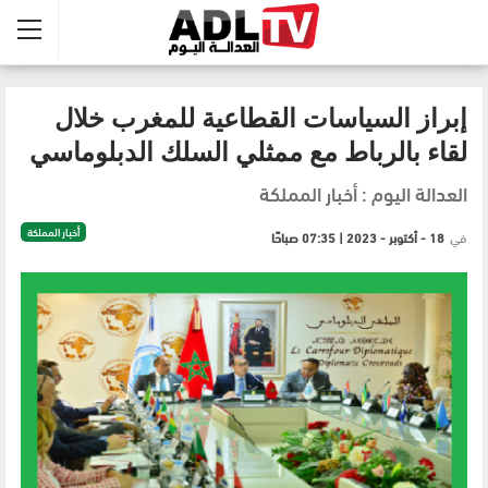
إبراز السياسات القطاعية للمغرب خلال
لقاء بالرباط مع ممثلي السلك الدبلوماسي
العدالة اليوم : أخبار المملكة
أخبار المملكة
في
18 - أكتوبر - 2023 | 07:35 صباحًا