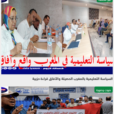
السياسة التعليمية بالمغرب الحصيلة والآفاق قراءة حزبية
صوت وصورة