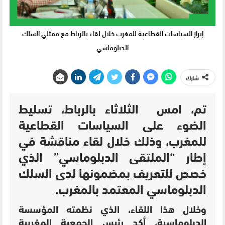
إبراز السياسات القطاعية للمغرب خلال لقاء بالرباط مع ممثلي السلك
الدبلوماسي
شارك
تم، امس الثلاثاء بالرباط، تسليط
الضوء على السياسات القطاعية
للمغرب، وذلك خلال لقاء مناقشة في
إطار “الملتقى الدبلوماسي” الذي
خصص للتعريف بمضمونها لدى السلك
الدبلوماسي المعتمد بالمغرب.
و
خلال هذا اللقاء، الذي نظمته المؤسسة
الدبلوماسية، أكد رئيس الجمعية المغربية