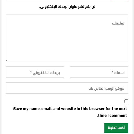
لن يتم نشر عنوان بريدك الإلكتروني.
Save my name, email, and website in this browser for the next
time I comment.